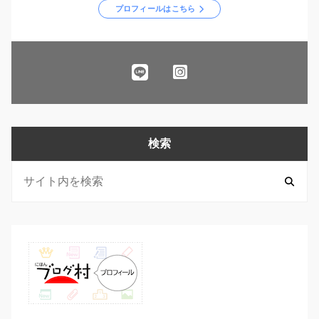
プロフィールはこちら
検索