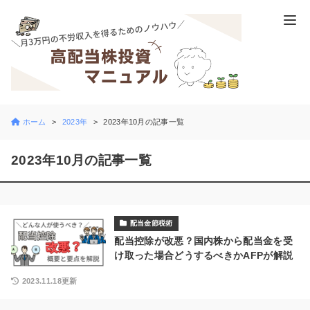
ホーム
2023年
2023年10月の記事一覧
2023年10月の記事一覧
配当金節税術
配当控除が改悪？国内株から配当金を受
け取った場合どうするべきかAFPが解説
2023.11.18更新