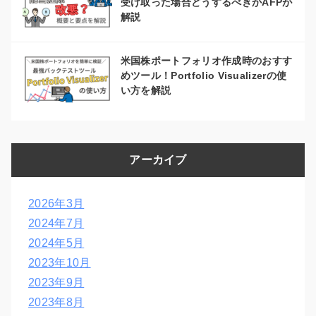
受け取った場合どうするべきかAFPが
解説
米国株ポートフォリオ作成時のおすす
めツール！Portfolio Visualizerの使
い方を解説
アーカイブ
2026年3月
2024年7月
2024年5月
2023年10月
2023年9月
2023年8月