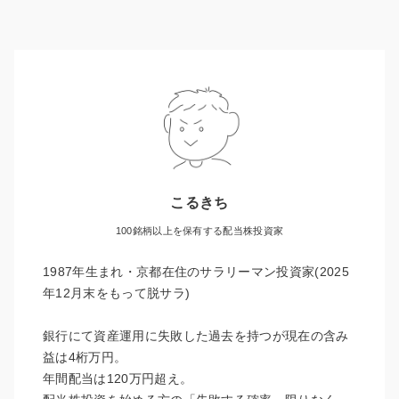
こるきち
100銘柄以上を保有する配当株投資家
1987年生まれ・京都在住のサラリーマン投資家(2025
年12月末をもって脱サラ)
銀行にて資産運用に失敗した過去を持つが現在の含み
益は4桁万円。
年間配当は120万円超え。