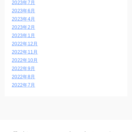
2023年7月
2023年6月
2023年4月
2023年2月
2023年1月
2022年12月
2022年11月
2022年10月
2022年9月
2022年8月
2022年7月