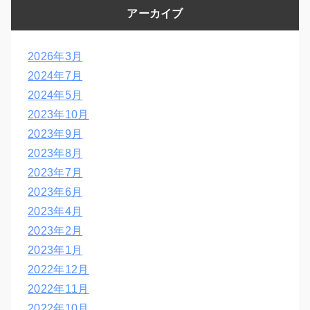
アーカイブ
2026年3月
2024年7月
2024年5月
2023年10月
2023年9月
2023年8月
2023年7月
2023年6月
2023年4月
2023年2月
2023年1月
2022年12月
2022年11月
2022年10月