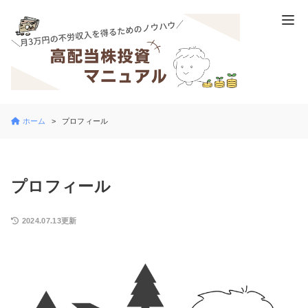
ホーム
プロフィール
プロフィール
2024.07.13更新