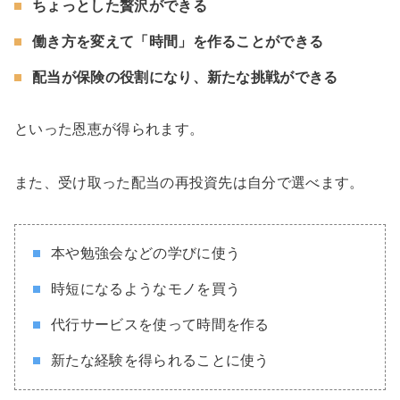
ちょっとした贅沢ができる
働き方を変えて「時間」を作ることができる
配当が保険の役割になり、新たな挑戦ができる
といった恩恵が得られます。
また、受け取った配当の再投資先は自分で選べます。
本や勉強会などの学びに使う
時短になるようなモノを買う
代行サービスを使って時間を作る
新たな経験を得られることに使う