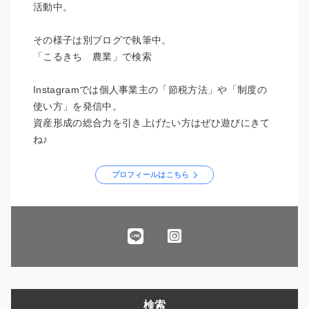
活動中。
その様子は別ブログで執筆中。
「こるきち 農業」で検索
Instagramでは個人事業主の「節税方法」や「制度の
使い方」を発信中。
資産形成の総合力を引き上げたい方はぜひ遊びにきて
ね♪
プロフィールはこちら
検索