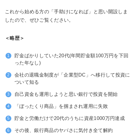
これから始める方の「手助けになれば」と思い開設しま
したので、ぜひご覧ください。
＜略歴＞
貯金ばかりしていた20代(年間貯金額100万円を下回
った年なし)
会社の退職金制度が「企業型DC」へ移行して投資に
ついて知る
自己資金も運用しようと思い銀行で投資を開始
「ぼったくり商品」を掴まされ運用に失敗
貯金と労働だけで20代のうちに資産1000万円達成
その後、銀行商品のヤバさに気付き全て解約