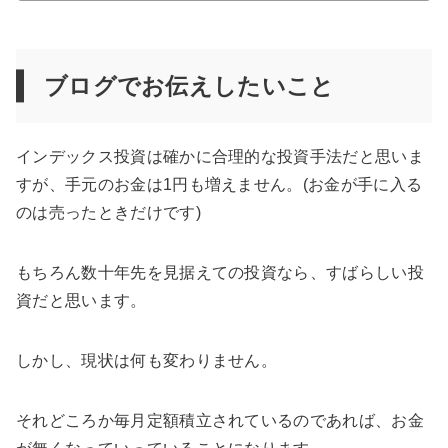
ブログでお伝えしたいこと
インデックス投資は確かに合理的な投資手法だと思いま
すが、手元のお金は1円も増えません。(お金が手に入る
のは売ったときだけです)
もちろん数十年先を見据えての投資なら、すばらしい投
資だと思います。
しかし、現状は何も変わりません。
それどころか毎月定額積立されているのであれば、お金