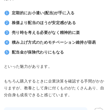
定期的にお小遣い(配当)が手に入る
株価より配当のほうが安定感がある
売り時を考える必要がなく精神的に楽
積み上げ方式のためモチベーション維持が容易
配当金が保険代わりにもなる
といった魅力があります。
もちろん購入するときに企業決算を確認する手間がかか
りますが、教養として身に付くものがたくさんあり、自
分自身も成長できると感じています。