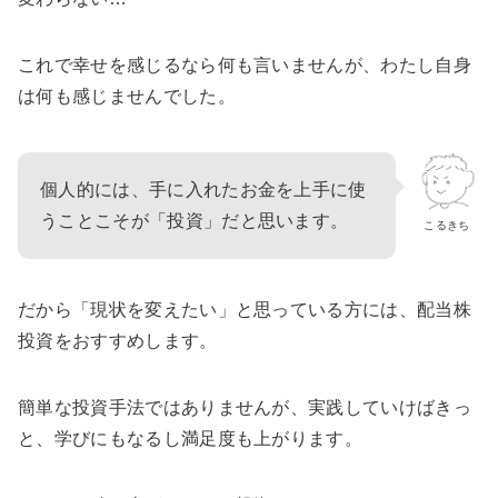
これで幸せを感じるなら何も言いませんが、わたし自身
は何も感じませんでした。
個人的には、手に入れたお金を上手に使
うことこそが「投資」だと思います。
こるきち
だから「現状を変えたい」と思っている方には、配当株
投資をおすすめします。
簡単な投資手法ではありませんが、実践していけばきっ
と、学びにもなるし満足度も上がります。