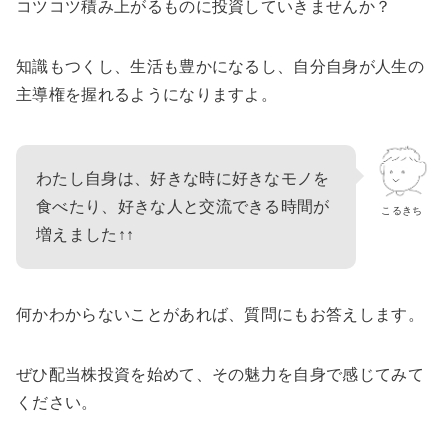
コツコツ積み上がるものに投資していきませんか？
知識もつくし、生活も豊かになるし、自分自身が人生の
主導権を握れるようになりますよ。
わたし自身は、好きな時に好きなモノを
食べたり、好きな人と交流できる時間が
こるきち
増えました↑↑
何かわからないことがあれば、質問にもお答えします。
ぜひ配当株投資を始めて、その魅力を自身で感じてみて
ください。