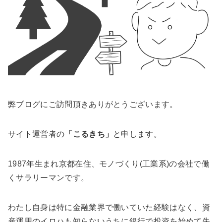
弊ブログにご訪問頂きありがとうございます。
サイト運営者の
「こるきち」
と申します。
1987年生まれ京都在住、モノづくり(工業系)の会社で働
くサラリーマンです。
わたし自身は特に金融業界で働いていた経験はなく、資
産運用のイロハも知らないうちに銀行で投資を始めて失