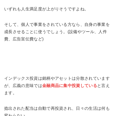
いずれも人生満足度が上がりそうですよね。
そして、個人で事業をされている方なら、自身の事業を
成長させることに使うでしょう。(設備やツール、人件
費、広告宣伝費など)
インデックス投資は銘柄やアセットは分散されています
が、広義の意味では
金融商品に集中投資している
と言え
ます。
捻出された配当は自動で再投資され、日々の生活は何も
変わらない…