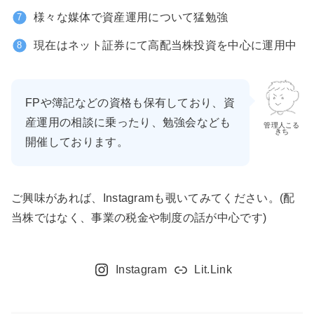
様々な媒体で資産運用について猛勉強
現在はネット証券にて高配当株投資を中心に運用中
FPや簿記などの資格も保有しており、資
産運用の相談に乗ったり、勉強会なども
管理人こる
きち
開催しております。
ご興味があれば、Instagramも覗いてみてください。(配
当株ではなく、事業の税金や制度の話が中心です)
Instagram
Lit.Link