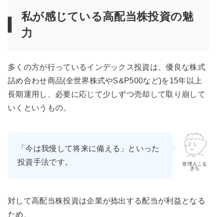
私が感じている高配当株投資の魅
力
多くの方が行っているインデックス投資は、優良な株式
詰め合わせ商品(全世界株式やS&P500など)を15年以上
長期運用し、必要に応じて少しずつ売却して取り崩して
いくというもの。
「今は我慢して将来に備える」といった
投資手法です。
管理人こる
きち
対して高配当株投資は企業が捻出する配当が利益となる
ため、