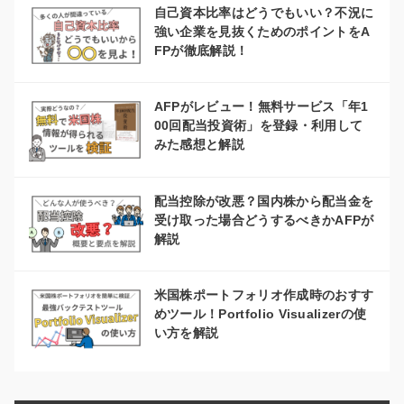
自己資本比率はどうでもいい？不況に
強い企業を見抜くためのポイントをA
FPが徹底解説！
AFPがレビュー！無料サービス「年1
00回配当投資術」を登録・利用して
みた感想と解説
配当控除が改悪？国内株から配当金を
受け取った場合どうするべきかAFPが
解説
米国株ポートフォリオ作成時のおすす
めツール！Portfolio Visualizerの使
い方を解説