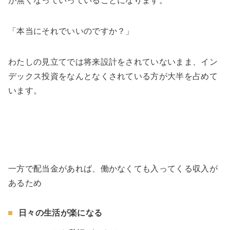
が無くなっていっていることになります。
「本当にそれでいいのですか？」
わたしの見立てでは将来設計をされていないまま、イン
デックス投資をなんとなくされている方が大半を占めて
います。
一方で配当金があれば、働かなくても入ってくる収入が
あるため
日々の生活が楽になる