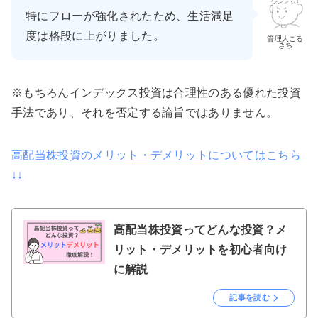
特にフローが強化されたため、生活満足
度は格段に上がりました。
管理人こる
きち
※もちろんインデックス投資は合理性のある優れた投資
手法であり、それを否定する論旨ではありません。
高配当株投資のメリット・デメリットについてはこちら
↓↓
高配当株投資ってどんな投資？メ
リット・デメリットを初心者向け
に解説
記事を読む