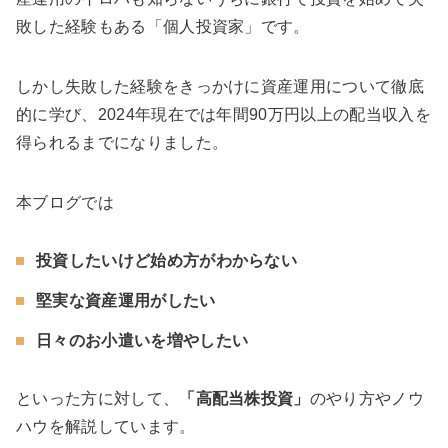
敗した経験もある「個人投資家」です。
しかし失敗した経験をきっかけに資産運用について徹底
的に学び、2024年現在では年間90万円以上の配当収入を
得られるまでになりました。
本ブログでは
投資したいけど始め方がわからない
堅実な資産運用がしたい
日々のお小遣いを増やしたい
といった方に対して、
「高配当株投資」
のやり方やノウ
ハウを解説しています。