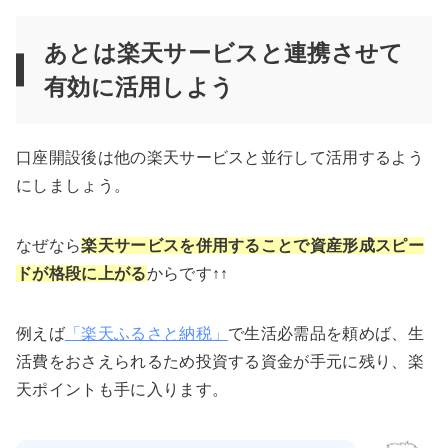
あとは楽天サービスと連携させて
有効に活用しよう
口座開設後は他の楽天サービスと並行して活用するよう
にしましょう。
なぜなら
楽天サービスを併用することで資産形成スピー
ドが格段に上がる
からです↑↑
例えば
「楽天ふるさと納税」
で生活必需品を頼めば、生
活費をおさえられるため投資する資金が手元に残り、楽
天ポイントも手に入ります。