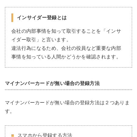
インサイダー登録とは
会社の内部事情を知って取引することを「インサ
イダー取引」と言います。
違法行為になるため、会社の役員など重要な内部
事情を知っている人間かどうかを確認されます。
マイナンバーカードが無い場合の登録方法
マイナンバーカードが無い場合の登録方法は２つありま
す。
スマホから登録する方法