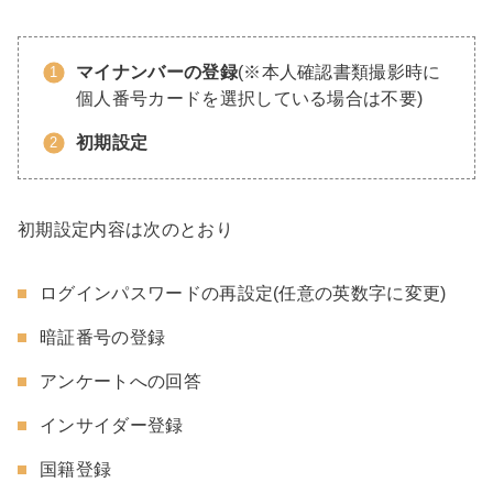
マイナンバーの登録
(※本人確認書類撮影時に
個人番号カードを選択している場合は不要)
初期設定
初期設定内容は次のとおり
ログインパスワードの再設定(任意の英数字に変更)
暗証番号の登録
アンケートへの回答
インサイダー登録
国籍登録