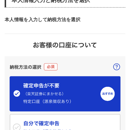
本人情報入力と納税方法を選択
本人情報を入力して納税方法を選択