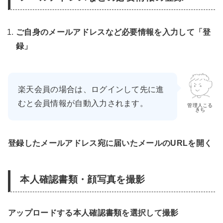
ご自身のメールアドレスなど必要情報を入力して「登
録」
楽天会員の場合は、ログインして先に進
むと会員情報が自動入力されます。
管理人こる
きち
登録したメールアドレス宛に届いたメールのURLを開く
本人確認書類・顔写真を撮影
アップロードする本人確認書類を選択して撮影