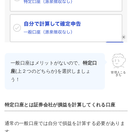
一般口座はメリットがないので、
特定口
座
(上２つのどちらか)を選択しましょ
管理人こる
きち
う！
特定口座とは証券会社が損益を計算してくれる口座
通常の一般口座では自分で損益を計算する必要がありま
す。