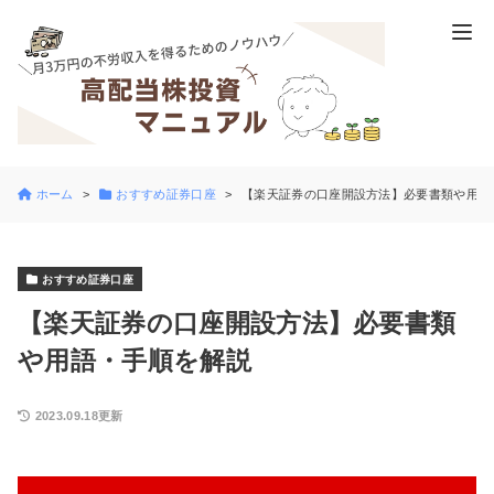
ホーム
おすすめ証券口座
【楽天証券の口座開設方法】必要書類や用語
おすすめ証券口座
【楽天証券の口座開設方法】必要書類
や用語・手順を解説
2023.09.18更新