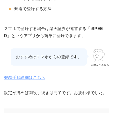
郵送で登録する方法
スマホで登録する場合は楽天証券が運営する
「iSPEE
D」
というアプリから簡単に登録できます。
おすすめはスマホからの登録です。
管理人こるきち
登録手順詳細はこちら
設定が済めば開設手続きは完了です。お疲れ様でした。