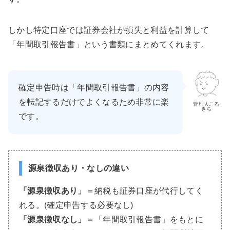
しかし特定口座では証券会社が損失と利益を計算して
「年間取引報告書」という書類にまとめてくれます。
確定申告時は「年間取引報告書」の内容
を転記するだけでよくなるため非常に楽
管理人こる
きち
です。
源泉徴収あり・なしの違い
「源泉徴収あり」
＝納税も証券口座が代行してく
れる。(確定申告する必要なし)
「源泉徴収なし」
＝「年間取引報告書」をもとに