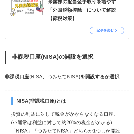
米国株の配当金手取りを増やす
「外国税額控除」について解説
【節税対策】
記事を読む
非課税口座(NISA)の開設を選択
非課税口座
(NISA、つみたてNISA)
を開設するか選択
NISA(非課税口座)とは
投資の利益に対して税金がかからなくなる口座。
(※通常は利益に対して約20%の税金がかかる)
「NISA」「つみたてNISA」どちらか1つしか開設