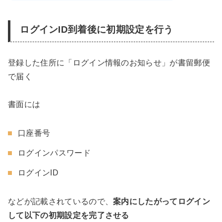
ログインID到着後に初期設定を行う
登録した住所に「ログイン情報のお知らせ」が書留郵便
で届く
書面には
口座番号
ログインパスワード
ログインID
などが記載されているので、
案内にしたがってログイン
して以下の初期設定を完了させる