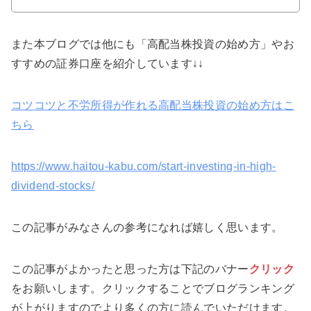
また本ブログでは他にも「高配当株投資の始め方」やお
すすめの証券口座を紹介しています↓↓
コツコツと不労所得が作れる高配当株投資の始め方はこ
ちら
https://www.haitou-kabu.com/start-investing-in-high-
dividend-stocks/
この記事がみなさんの参考になれば嬉しく思います。
この記事がよかったと思った方は下記のバナー
クリック
をお願いします。クリックすることでブログランキング
が上がりますのでより多くの方に読んでいただけます。