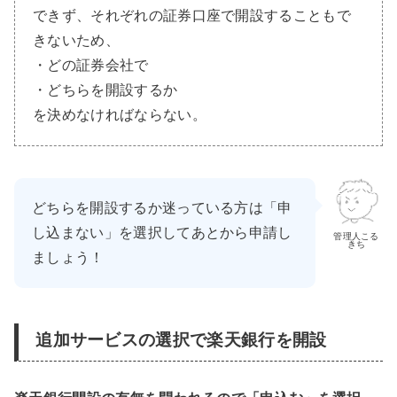
できず、それぞれの証券口座で開設することもで
きないため、
・どの証券会社で
・どちらを開設するか
を決めなければならない。
どちらを開設するか迷っている方は「申
し込まない」を選択してあとから申請し
管理人こる
きち
ましょう！
追加サービスの選択で楽天銀行を開設