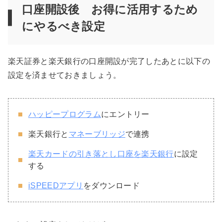
口座開設後 お得に活用するため
にやるべき設定
楽天証券と楽天銀行の口座開設が完了したあとに以下の
設定を済ませておきましょう。
ハッピープログラム
にエントリー
楽天銀行と
マネーブリッジ
で連携
楽天カードの引き落とし口座を楽天銀行
に設定
する
iSPEEDアプリ
をダウンロード