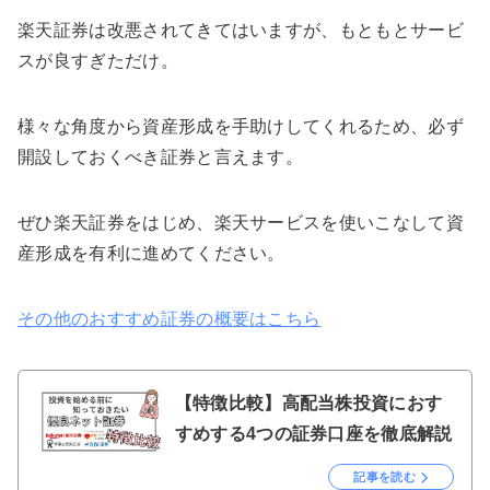
楽天証券は改悪されてきてはいますが、もともとサービ
スが良すぎただけ。
様々な角度から資産形成を手助けしてくれるため、必ず
開設しておくべき証券と言えます。
ぜひ楽天証券をはじめ、楽天サービスを使いこなして資
産形成を有利に進めてください。
その他のおすすめ証券の概要はこちら
【特徴比較】高配当株投資におす
すめする4つの証券口座を徹底解説
記事を読む