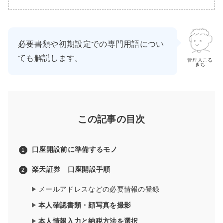
必要書類や初期設定での専門用語につい
ても解説します。
管理人こる
きち
この記事の目次
口座開設前に準備するモノ
楽天証券 口座開設手順
メールアドレスなどの必要情報の登録
本人確認書類・顔写真を撮影
本人情報入力と納税方法を選択