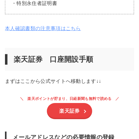
・特別永住者証明書
本人確認書類の注意事項はこちら
楽天証券 口座開設手順
まずはここから公式サイトへ移動します↓↓
楽天ポイントが貯まり、日経新聞も無料で読める
楽天証券
メールアドレスなどの必要情報の登録