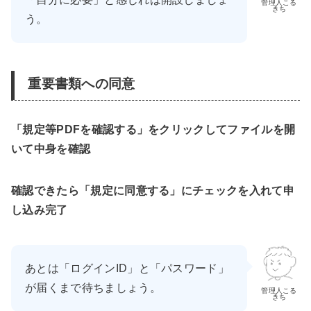
管理人こる
きち
う。
重要書類への同意
「規定等PDFを確認する」をクリックしてファイルを開
いて中身を確認
確認できたら「規定に同意する」にチェックを入れて申
し込み完了
あとは「ログインID」と「パスワード」
が届くまで待ちましょう。
管理人こる
きち