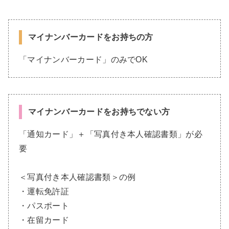
マイナンバーカードをお持ちの方
「マイナンバーカード」のみでOK
マイナンバーカードをお持ちでない方
「通知カード」＋「写真付き本人確認書類」が必
要
＜写真付き本人確認書類＞の例
・
運転免許証
・パスポート
・在留カード