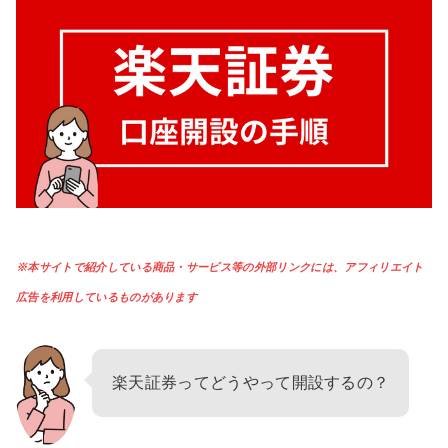
※本サイトで紹介している商品・サービス等の外部リンクには、アフィリエイト
広告を利用しているものがあります
楽天証券ってどうやって開設するの？