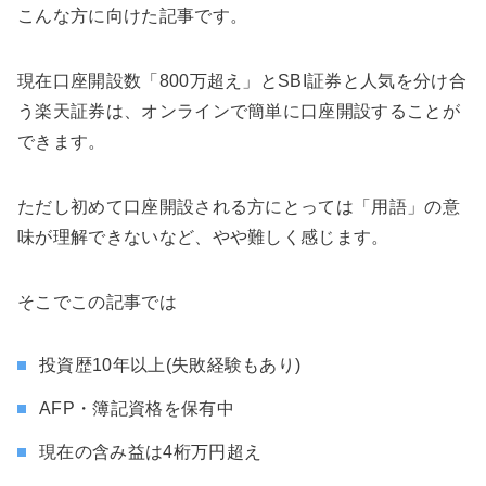
こんな方に向けた記事です。
現在口座開設数「800万超え」とSBI証券と人気を分け合
う楽天証券は、オンラインで簡単に口座開設することが
できます。
ただし初めて口座開設される方にとっては「用語」の意
味が理解できないなど、やや難しく感じます。
そこでこの記事では
投資歴10年以上(失敗経験もあり)
AFP・簿記資格を保有中
現在の含み益は4桁万円超え