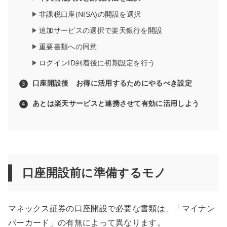
非課税口座(NISA)の開設を選択
追加サービスの選択で楽天銀行を開設
重要書類への同意
ログインID到着後に初期設定を行う
口座開設後 お得に活用するためにやるべき設定
あとは楽天サービスと連携させて有効に活用しよう
口座開設前に準備するモノ
マネックス証券の口座開設で必要な書類は、「マイナン
バーカード」の有無によって異なります。