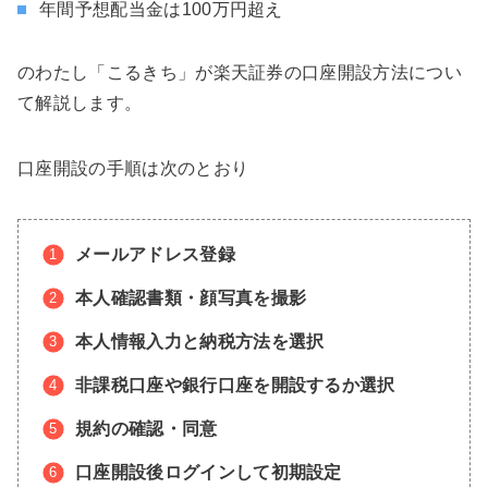
年間予想配当金は100万円超え
のわたし「こるきち」が楽天証券の口座開設方法につい
て解説します。
口座開設の手順は次のとおり
メールアドレス登録
本人確認書類・顔写真を撮影
本人情報入力と納税方法を選択
非課税口座や銀行口座を開設するか選択
規約の確認・同意
口座開設後ログインして初期設定