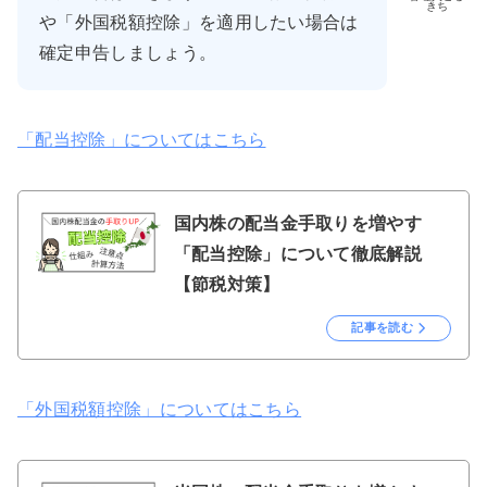
きち
や「外国税額控除」を適用したい場合は
確定申告しましょう。
「配当控除」についてはこちら
国内株の配当金手取りを増やす
「配当控除」について徹底解説
【節税対策】
記事を読む
「外国税額控除」についてはこちら